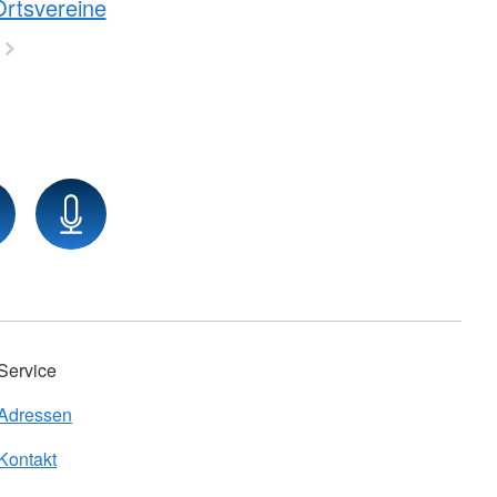
Ortsvereine
Service
Adressen
Kontakt