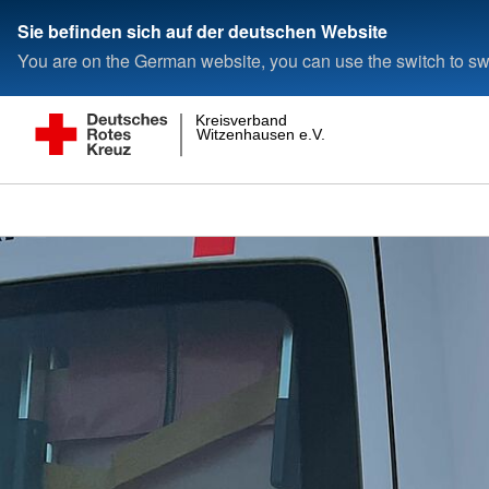
Sie befinden sich auf der deutschen Website
You are on the German website, you can use the switch to swi
Kreisverband
Witzenhausen e.V.