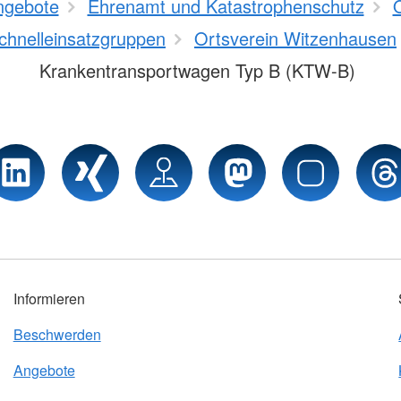
ngebote
Ehrenamt und Katastrophenschutz
Schnelleinsatzgruppen
Ortsverein Witzenhausen
Krankentransportwagen Typ B (KTW-B)
Informieren
Beschwerden
Angebote