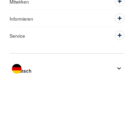
Mitwirken
Informieren
Service
Sprache wechseln zu