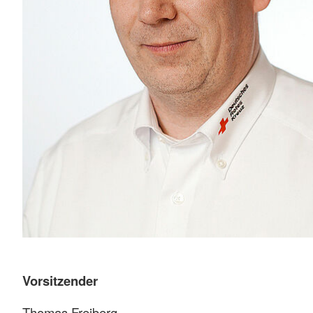
Vorsitzender
Thomas Freiberg