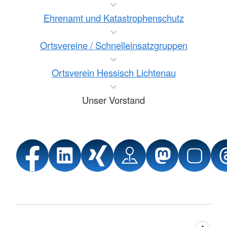
Ehrenamt und Katastrophenschutz
Ortsvereine / Schnelleinsatzgruppen
Ortsverein Hessisch Lichtenau
Unser Vorstand