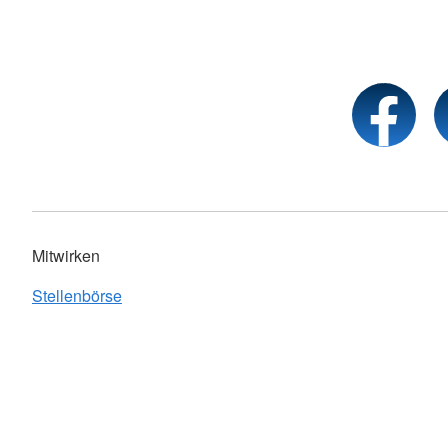
Mitwirken
Stellenbörse