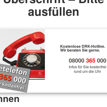
ausfüllen
Kostenlose DRK-Hotline.
Wir beraten Sie gerne.
08000
365
000
Infos für Sie kostenfrei
rund um die Uhr
nnen