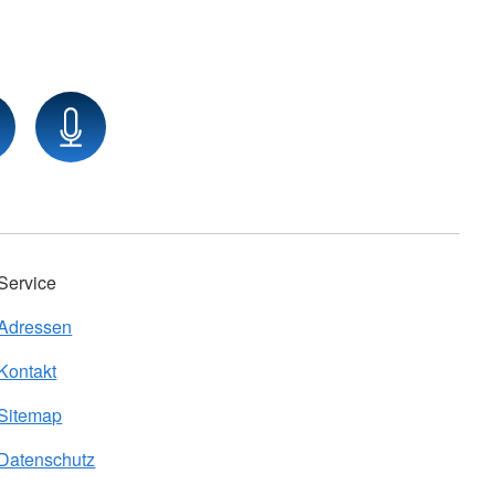
Service
Adressen
Kontakt
Sitemap
Datenschutz